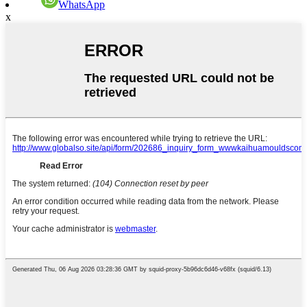
WhatsApp
x