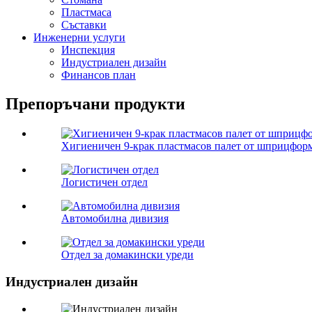
Пластмаса
Съставки
Инженерни услуги
Инспекция
Индустриален дизайн
Финансов план
Препоръчани продукти
Хигиеничен 9-крак пластмасов палет от шприцфор
Логистичен отдел
Автомобилна дивизия
Отдел за домакински уреди
Индустриален дизайн