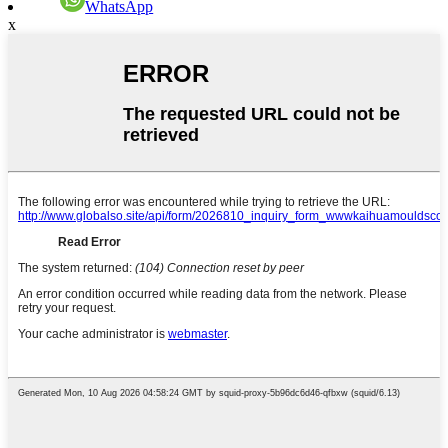
WhatsApp
x