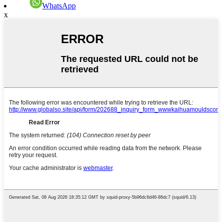
WhatsApp
x