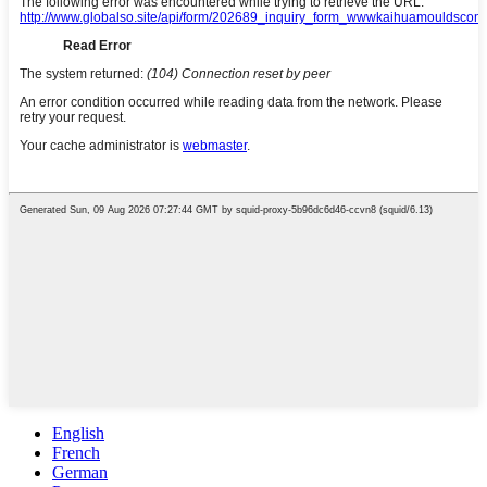
English
French
German