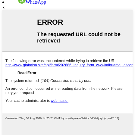
WhatsApp
x