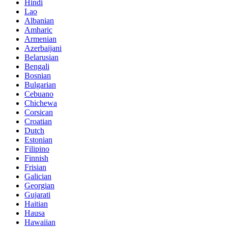
Hindi
Lao
Albanian
Amharic
Armenian
Azerbaijani
Belarusian
Bengali
Bosnian
Bulgarian
Cebuano
Chichewa
Corsican
Croatian
Dutch
Estonian
Filipino
Finnish
Frisian
Galician
Georgian
Gujarati
Haitian
Hausa
Hawaiian